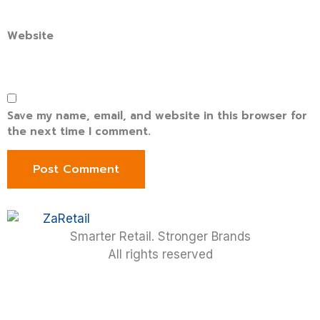
Website
Save my name, email, and website in this browser for
the next time I comment.
Smarter Retail. Stronger Brands
All rights reserved