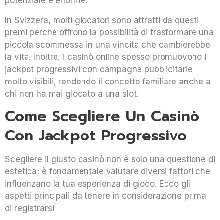
potenziale è enorme.
In Svizzera, molti giocatori sono attratti da questi
premi perché offrono la possibilità di trasformare una
piccola scommessa in una vincita che cambierebbe
la vita. Inoltre, i casinò online spesso promuovono i
jackpot progressivi con campagne pubblicitarie
molto visibili, rendendo il concetto familiare anche a
chi non ha mai giocato a una slot.
Come Scegliere Un Casinò
Con Jackpot Progressivo
Scegliere il giusto casinò non è solo una questione di
estetica; è fondamentale valutare diversi fattori che
influenzano la tua esperienza di gioco. Ecco gli
aspetti principali da tenere in considerazione prima
di registrarsi.