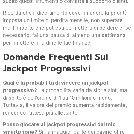
subito questi strumenti o contatta il supporto clienti.
Ricorda che il divertimento deve rimanere la priorità:
imposta un limite di perdita mensile, non superare
mai l’importo che potresti permetterti di perdere e, se
necessario, fai una pausa di almeno una settimana
per rimettere in ordine le tue finanze.
Domande Frequenti Sui
Jackpot Progressivi
Qual è la probabilità di vincere un jackpot
progressivo?
La probabilità varia da slot a slot, ma
di solito è dell’ordine di 1 su 10 milioni o meno.
Tuttavia, il valore del premio aumenta rapidamente,
rendendo l’attesa più allettante.
Posso giocare ai jackpot progressivi dal mio
smartphone?
Sì, la maggior parte dei casinò offre