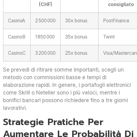
(CHF)
consigliato
CasinoA
2 500 000
30x bonus
PostFinance
CasinoB
1 850 000
35x bonus
Twint
CasinoC
3 200 000
25x bonus
Visa/Mastercar
Se prevedi di ritirare somme importanti, scegli un
metodo con commissioni basse e tempi di
elaborazione rapidi. In genere, i portafogli elettronici
come Skrill o Neteller sono i più veloci, mentre i
bonifici bancari possono richiedere fino a tre giorni
lavorativi.
Strategie Pratiche Per
Aumentare Le Probabilità Di