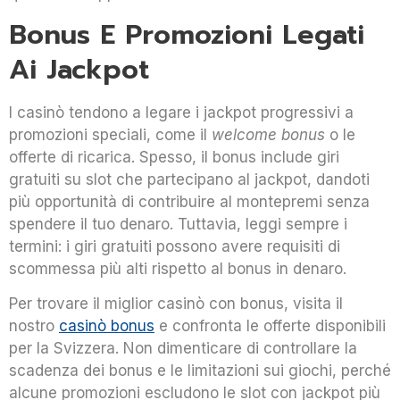
Bonus E Promozioni Legati
Ai Jackpot
I casinò tendono a legare i jackpot progressivi a
promozioni speciali, come il
welcome bonus
o le
offerte di ricarica. Spesso, il bonus include giri
gratuiti su slot che partecipano al jackpot, dandoti
più opportunità di contribuire al montepremi senza
spendere il tuo denaro. Tuttavia, leggi sempre i
termini: i giri gratuiti possono avere requisiti di
scommessa più alti rispetto al bonus in denaro.
Per trovare il miglior casinò con bonus, visita il
nostro
casinò bonus
e confronta le offerte disponibili
per la Svizzera. Non dimenticare di controllare la
scadenza dei bonus e le limitazioni sui giochi, perché
alcune promozioni escludono le slot con jackpot più