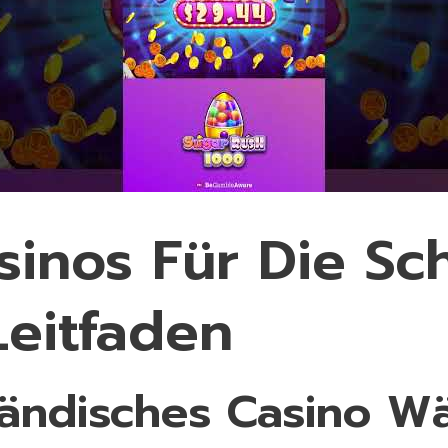
sinos Für Die Sc
Leitfaden
ändisches Casino W