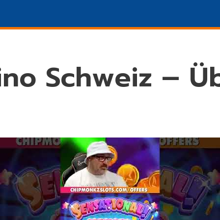
ino Schweiz – Ü