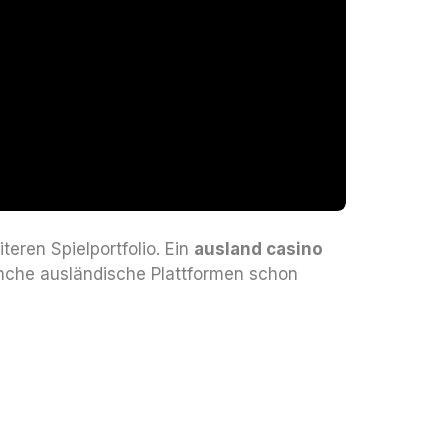
eren Spielportfolio. Ein
ausland casino
 manche ausländische Plattformen schon