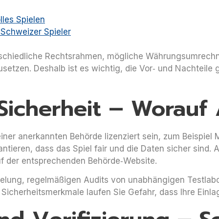
les Spielen
 Schweizer Spieler
terschiedliche Rechtsrahmen, mögliche Währungsumrechn
etzen. Deshalb ist es wichtig, die Vor‑ und Nachteil
Sicherheit – Worauf
ner anerkannten Behörde lizenziert sein, zum Beispiel
tieren, dass das Spiel fair und die Daten sicher sind. 
uf der entsprechenden Behörde‑Website.
sselung, regelmäßigen Audits von unabhängigen Testla
Sicherheitsmerkmale laufen Sie Gefahr, dass Ihre Einla