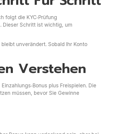
ritt Für Schritt
h folgt die KYC‑Prüfung
ieser Schritt ist wichtig, um
 bleibt unverändert. Sobald Ihr Konto
en Verstehen
Einzahlungs‑Bonus plus Freispielen. Die
etzen müssen, bevor Sie Gewinne